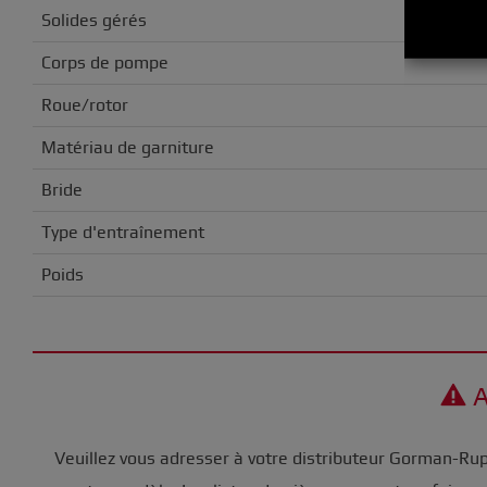
Solides gérés
Corps de pompe
Roue/rotor
Matériau de garniture
Bride
Type d'entraînement
Poids
A
Veuillez vous adresser à votre distributeur Gorman-Ru