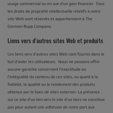
usage commercial ou en vue d'un gain financier. Tous
les droits de propriété intellectuelle relatifs à notre
site Web sont réservés et appartiennent à The
Gorman-Rupp Company.
Liens vers d'autres sites Web et produits
Les liens vers d'autres sites Web sont fournis dans le
but d'aider les utilisateurs. Nous ne pouvons offrir
aucune garantie concernant l'exactitude ou
l'intégralité du contenu de ces sites, ou quant à la
fiabilité, la qualité ou le rendement des produits
obtenus par le biais de sites externes. La présence
sur ce site d'un lien vers le site d'un tiers ne constitue
pas pour autant une adhésion de notre part aux