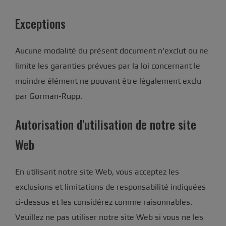
Exceptions
Aucune modalité du présent document n'exclut ou ne
limite les garanties prévues par la loi concernant le
moindre élément ne pouvant être légalement exclu
par Gorman-Rupp.
Autorisation d'utilisation de notre site
Web
En utilisant notre site Web, vous acceptez les
exclusions et limitations de responsabilité indiquées
ci-dessus et les considérez comme raisonnables.
Veuillez ne pas utiliser notre site Web si vous ne les