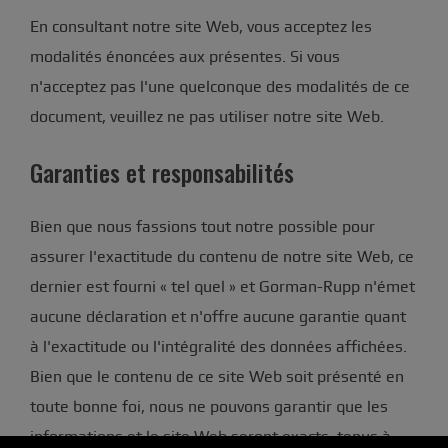
En consultant notre site Web, vous acceptez les
modalités énoncées aux présentes. Si vous
n'acceptez pas l'une quelconque des modalités de ce
document, veuillez ne pas utiliser notre site Web.
Garanties et responsabilités
Bien que nous fassions tout notre possible pour
assurer l'exactitude du contenu de notre site Web, ce
dernier est fourni « tel quel » et Gorman-Rupp n'émet
aucune déclaration et n'offre aucune garantie quant
à l'exactitude ou l'intégralité des données affichées.
Bien que le contenu de ce site Web soit présenté en
toute bonne foi, nous ne pouvons garantir que les
informations et le site Web seront exacts, tenus à