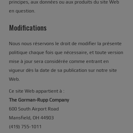
principes, aux données ou aux produits du site Web
en question.
Modifications
Nous nous réservons le droit de modifier la présente
politique chaque fois que nécessaire, et toute version
mise à jour sera considérée comme entrant en
vigueur dès la date de sa publication sur notre site
Web.
Ce site Web appartient à :
The Gorman-Rupp Company
600 South Airport Road
Mansfield, OH 44903
(419) 755-1011