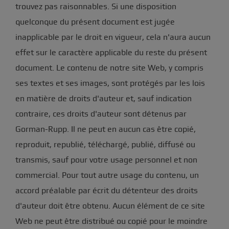
trouvez pas raisonnables. Si une disposition
quelconque du présent document est jugée
inapplicable par le droit en vigueur, cela n'aura aucun
effet sur le caractère applicable du reste du présent
document. Le contenu de notre site Web, y compris
ses textes et ses images, sont protégés par les lois
en matière de droits d'auteur et, sauf indication
contraire, ces droits d'auteur sont détenus par
Gorman-Rupp. Il ne peut en aucun cas être copié,
reproduit, republié, téléchargé, publié, diffusé ou
transmis, sauf pour votre usage personnel et non
commercial. Pour tout autre usage du contenu, un
accord préalable par écrit du détenteur des droits
d'auteur doit être obtenu. Aucun élément de ce site
Web ne peut être distribué ou copié pour le moindre