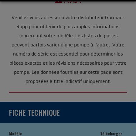
Avis :
Veuillez vous adresser à votre distributeur Gorman-
Rupp pour obtenir de plus amples informations
concernant votre modèle. Les listes de pièces
peuvent parfois varier d'une pompe à l'autre. Votre
numéro de série est essentiel pour déterminer les
pièces exactes et les révisions nécessaires pour votre
pompe. Les données fournies sur cette page sont
proposées à titre indicatif uniquement.
FICHE TECHNIQUE
Modèle
Télécharger