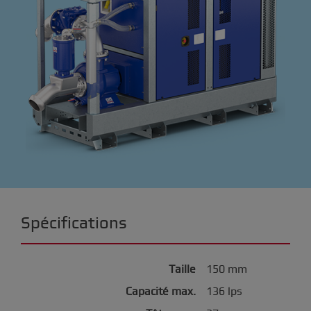
Spécifications
Taille
150 mm
Capacité max.
136 lps