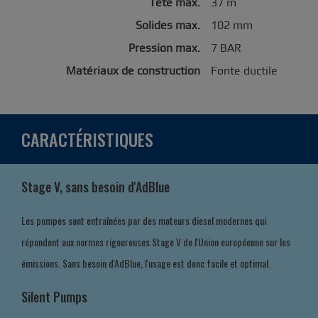
Tête max.
37 m
Solides max.
102 mm
Pression max.
7 BAR
Matériaux de construction
Fonte ductile
CARACTÉRISTIQUES
Stage V, sans besoin d'AdBlue
Les pompes sont entraînées par des moteurs diesel modernes qui
répondent aux normes rigoureuses Stage V de l'Union européenne sur les
émissions. Sans besoin d'AdBlue, l'usage est donc facile et optimal.
Silent Pumps